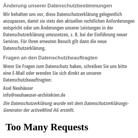
Änderung unserer Datenschutzbestimmungen
Wir behalten uns vor, diese Datenschutzerklärung gelegentlich
anzupassen, damit sie stets den aktuellen rechtlichen Anforderungen
entspricht oder um Änderungen unserer Leistungen in der
Datenschutzerklärung umzusetzen, z. B. bei der Einführung neuer
Services. Für Ihren erneuten Besuch gilt dann die neue
Datenschutzerklärung.
Fragen an den Datenschutzbeauftragten
Wenn Sie Fragen zum Datenschutz haben, schreiben Sie uns bitte
eine E-Mail oder wenden Sie sich direkt an unseren
Datenschutzbeauftragten:
Axel Neuhäuser
info@neuhaeuser-architekten.de
Die Datenschutzerklärung wurde mit dem
Datenschutzerklärungs-
Generator der activeMind AG erstellt
.