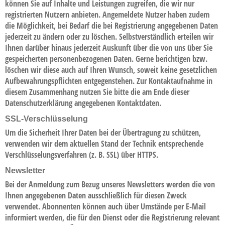
können Sie auf Inhalte und Leistungen zugreifen, die wir nur
registrierten Nutzern anbieten. Angemeldete Nutzer haben zudem
die Möglichkeit, bei Bedarf die bei Registrierung angegebenen Daten
jederzeit zu ändern oder zu löschen. Selbstverständlich erteilen wir
Ihnen darüber hinaus jederzeit Auskunft über die von uns über Sie
gespeicherten personenbezogenen Daten. Gerne berichtigen bzw.
löschen wir diese auch auf Ihren Wunsch, soweit keine gesetzlichen
Aufbewahrungspflichten entgegenstehen. Zur Kontaktaufnahme in
diesem Zusammenhang nutzen Sie bitte die am Ende dieser
Datenschutzerklärung angegebenen Kontaktdaten.
SSL-Verschlüsselung
Um die Sicherheit Ihrer Daten bei der Übertragung zu schützen,
verwenden wir dem aktuellen Stand der Technik entsprechende
Verschlüsselungsverfahren (z. B. SSL) über HTTPS.
Newsletter
Bei der Anmeldung zum Bezug unseres Newsletters werden die von
Ihnen angegebenen Daten ausschließlich für diesen Zweck
verwendet. Abonnenten können auch über Umstände per E-Mail
informiert werden, die für den Dienst oder die Registrierung relevant