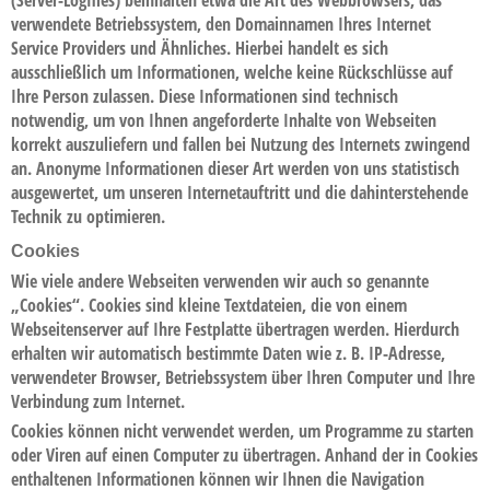
(Server-Logfiles) beinhalten etwa die Art des Webbrowsers, das
verwendete Betriebssystem, den Domainnamen Ihres Internet
Service Providers und Ähnliches. Hierbei handelt es sich
ausschließlich um Informationen, welche keine Rückschlüsse auf
Ihre Person zulassen. Diese Informationen sind technisch
notwendig, um von Ihnen angeforderte Inhalte von Webseiten
korrekt auszuliefern und fallen bei Nutzung des Internets zwingend
an. Anonyme Informationen dieser Art werden von uns statistisch
ausgewertet, um unseren Internetauftritt und die dahinterstehende
Technik zu optimieren.
Cookies
Wie viele andere Webseiten verwenden wir auch so genannte
„Cookies“. Cookies sind kleine Textdateien, die von einem
Webseitenserver auf Ihre Festplatte übertragen werden. Hierdurch
erhalten wir automatisch bestimmte Daten wie z. B. IP-Adresse,
verwendeter Browser, Betriebssystem über Ihren Computer und Ihre
Verbindung zum Internet.
Cookies können nicht verwendet werden, um Programme zu starten
oder Viren auf einen Computer zu übertragen. Anhand der in Cookies
enthaltenen Informationen können wir Ihnen die Navigation