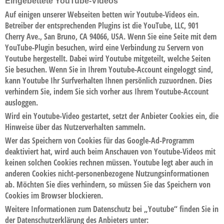
Eingebettete YouTube-Videos
Auf einigen unserer Webseiten betten wir Youtube-Videos ein.
Betreiber der entsprechenden Plugins ist die YouTube, LLC, 901
Cherry Ave., San Bruno, CA 94066, USA. Wenn Sie eine Seite mit dem
YouTube-Plugin besuchen, wird eine Verbindung zu Servern von
Youtube hergestellt. Dabei wird Youtube mitgeteilt, welche Seiten
Sie besuchen. Wenn Sie in Ihrem Youtube-Account eingeloggt sind,
kann Youtube Ihr Surfverhalten Ihnen persönlich zuzuordnen. Dies
verhindern Sie, indem Sie sich vorher aus Ihrem Youtube-Account
ausloggen.
Wird ein Youtube-Video gestartet, setzt der Anbieter Cookies ein, die
Hinweise über das Nutzerverhalten sammeln.
Wer das Speichern von Cookies für das Google-Ad-Programm
deaktiviert hat, wird auch beim Anschauen von Youtube-Videos mit
keinen solchen Cookies rechnen müssen. Youtube legt aber auch in
anderen Cookies nicht-personenbezogene Nutzungsinformationen
ab. Möchten Sie dies verhindern, so müssen Sie das Speichern von
Cookies im Browser blockieren.
Weitere Informationen zum Datenschutz bei „Youtube“ finden Sie in
der Datenschutzerklärung des Anbieters unter: