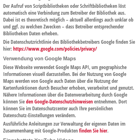
Der Aufruf von Scriptbibliotheken oder Schriftbibliotheken löst
automatisch eine Verbindung zum Betreiber der Bibliothek aus.
Dabei ist es theoretisch möglich – aktuell allerdings auch unklar ob
und ggf. zu welchen Zwecken – dass Betreiber entsprechender
Bibliotheken Daten erheben.
Die Datenschutzrichtlinie des Bibliothekbetreibers Google finden Sie
hier:
https://www.google.com/policies/privacy/
Verwendung von Google Maps
Diese Webseite verwendet Google Maps API, um geographische
Informationen visuell darzustellen. Bei der Nutzung von Google
Maps werden von Google auch Daten über die Nutzung der
Kartenfunktionen durch Besucher erhoben, verarbeitet und genutzt.
Nähere Informationen über die Datenverarbeitung durch Google
können Sie
den Google-Datenschutzhinweisen
entnehmen. Dort
können Sie im Datenschutzcenter auch Ihre persönlichen
Datenschutz-Einstellungen verändern.
Ausführliche Anleitungen zur Verwaltung der eigenen Daten im
Zusammenhang mit Google-Produkten
finden Sie hier
.