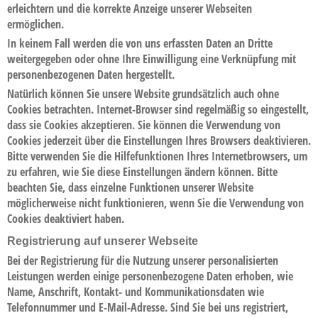
erleichtern und die korrekte Anzeige unserer Webseiten
ermöglichen.
In keinem Fall werden die von uns erfassten Daten an Dritte
weitergegeben oder ohne Ihre Einwilligung eine Verknüpfung mit
personenbezogenen Daten hergestellt.
Natürlich können Sie unsere Website grundsätzlich auch ohne
Cookies betrachten. Internet-Browser sind regelmäßig so eingestellt,
dass sie Cookies akzeptieren. Sie können die Verwendung von
Cookies jederzeit über die Einstellungen Ihres Browsers deaktivieren.
Bitte verwenden Sie die Hilfefunktionen Ihres Internetbrowsers, um
zu erfahren, wie Sie diese Einstellungen ändern können. Bitte
beachten Sie, dass einzelne Funktionen unserer Website
möglicherweise nicht funktionieren, wenn Sie die Verwendung von
Cookies deaktiviert haben.
Registrierung auf unserer Webseite
Bei der Registrierung für die Nutzung unserer personalisierten
Leistungen werden einige personenbezogene Daten erhoben, wie
Name, Anschrift, Kontakt- und Kommunikationsdaten wie
Telefonnummer und E-Mail-Adresse. Sind Sie bei uns registriert,