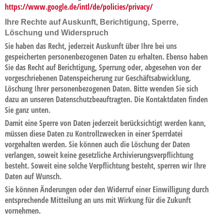
https://www.google.de/intl/de/policies/privacy/
Ihre Rechte auf Auskunft, Berichtigung, Sperre,
Löschung und Widerspruch
Sie haben das Recht, jederzeit Auskunft über Ihre bei uns
gespeicherten personenbezogenen Daten zu erhalten. Ebenso haben
Sie das Recht auf Berichtigung, Sperrung oder, abgesehen von der
vorgeschriebenen Datenspeicherung zur Geschäftsabwicklung,
Löschung Ihrer personenbezogenen Daten. Bitte wenden Sie sich
dazu an unseren Datenschutzbeauftragten. Die Kontaktdaten finden
Sie ganz unten.
Damit eine Sperre von Daten jederzeit berücksichtigt werden kann,
müssen diese Daten zu Kontrollzwecken in einer Sperrdatei
vorgehalten werden. Sie können auch die Löschung der Daten
verlangen, soweit keine gesetzliche Archivierungsverpflichtung
besteht. Soweit eine solche Verpflichtung besteht, sperren wir Ihre
Daten auf Wunsch.
Sie können Änderungen oder den Widerruf einer Einwilligung durch
entsprechende Mitteilung an uns mit Wirkung für die Zukunft
vornehmen.