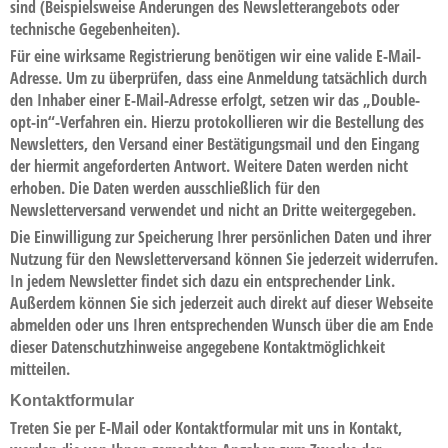
sind (Beispielsweise Änderungen des Newsletterangebots oder
technische Gegebenheiten).
Für eine wirksame Registrierung benötigen wir eine valide E-Mail-
Adresse. Um zu überprüfen, dass eine Anmeldung tatsächlich durch
den Inhaber einer E-Mail-Adresse erfolgt, setzen wir das „Double-
opt-in“-Verfahren ein. Hierzu protokollieren wir die Bestellung des
Newsletters, den Versand einer Bestätigungsmail und den Eingang
der hiermit angeforderten Antwort. Weitere Daten werden nicht
erhoben. Die Daten werden ausschließlich für den
Newsletterversand verwendet und nicht an Dritte weitergegeben.
Die Einwilligung zur Speicherung Ihrer persönlichen Daten und ihrer
Nutzung für den Newsletterversand können Sie jederzeit widerrufen.
In jedem Newsletter findet sich dazu ein entsprechender Link.
Außerdem können Sie sich jederzeit auch direkt auf dieser Webseite
abmelden oder uns Ihren entsprechenden Wunsch über die am Ende
dieser Datenschutzhinweise angegebene Kontaktmöglichkeit
mitteilen.
Kontaktformular
Treten Sie per E-Mail oder Kontaktformular mit uns in Kontakt,