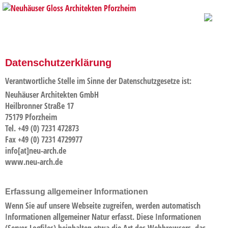
Datenschutzerklärung
Verantwortliche Stelle im Sinne der Datenschutzgesetze ist:
Neuhäuser Architekten GmbH
Heilbronner Straße 17
75179 Pforzheim
Tel. +49 (0) 7231 472873
Fax +49 (0) 7231 4729977
info[at]neu-arch.de
www.neu-arch.de
Erfassung allgemeiner Informationen
Wenn Sie auf unsere Webseite zugreifen, werden automatisch
Informationen allgemeiner Natur erfasst. Diese Informationen