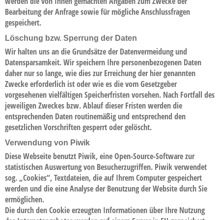
werden die von Ihnen gemachten Angaben zum Zwecke der
Bearbeitung der Anfrage sowie für mögliche Anschlussfragen
gespeichert.
Löschung bzw. Sperrung der Daten
Wir halten uns an die Grundsätze der Datenvermeidung und
Datensparsamkeit. Wir speichern Ihre personenbezogenen Daten
daher nur so lange, wie dies zur Erreichung der hier genannten
Zwecke erforderlich ist oder wie es die vom Gesetzgeber
vorgesehenen vielfältigen Speicherfristen vorsehen. Nach Fortfall des
jeweiligen Zweckes bzw. Ablauf dieser Fristen werden die
entsprechenden Daten routinemäßig und entsprechend den
gesetzlichen Vorschriften gesperrt oder gelöscht.
Verwendung von Piwik
Diese Webseite benutzt Piwik, eine Open-Source-Software zur
statistischen Auswertung von Besucherzugriffen. Piwik verwendet
sog. „Cookies“, Textdateien, die auf Ihrem Computer gespeichert
werden und die eine Analyse der Benutzung der Website durch Sie
ermöglichen.
Die durch den Cookie erzeugten Informationen über Ihre Nutzung